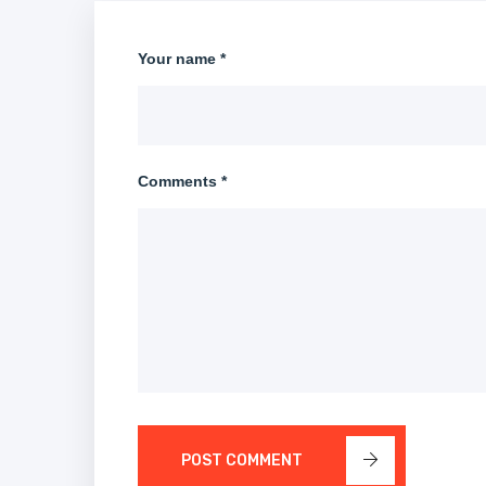
Your name *
Comments *
POST COMMENT