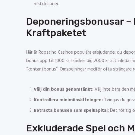
restriktioner.
Deponeringsbonusar – 
Kraftpaketet
Här är Roostino Casinos populära erbjudande: du depo
bonus upp till 1000 kr skänker dig 2000 kr att inleda 
“kontantbonus”. Omspelningar medför ofta strängare re
Välj din bonus genomtänkt:
Välj inte bara den m
Kontrollera minimiinsättningen:
Tvingas du göra 
Betrakta bonusen som spelkapital:
Det rör sig o
Exkluderade Spel och 