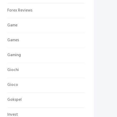
Forex Reviews
Game
Games
Gaming
Giochi
Gioco
Gokspel
Invest