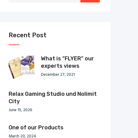
Recent Post
What is “FLYER” our
experts views
December 27, 2021
Relax Gaming Studio und Nolimit
City
June 15, 2026
One of our Products
March 20, 2024