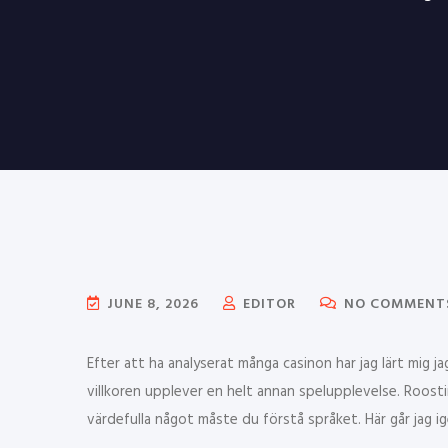
JUNE 8, 2026
EDITOR
NO COMMENT
Efter att ha analyserat många casinon har jag lärt mig j
villkoren upplever en helt annan spelupplevelse. Roost
värdefulla något måste du förstå språket. Här går jag 