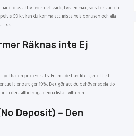
u har bonus aktiv finns det vanligtvis en maxgräns för vad du
pelvis 50 kr, kan du komma att mista hela bonusen och alla
ar för.
ormer Räknas inte Ej
a spel har en procentsats. Enarmade banditer ger oftast
ntuellt enbart ger 10%. Det gör att du behöver spela tio
trollera alltid noga denna lista i villkoren.
(No Deposit) – Den