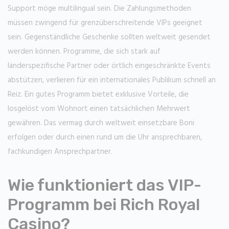
Support möge multilingual sein. Die Zahlungsmethoden
müssen zwingend für grenzüberschreitende VIPs geeignet
sein. Gegenständliche Geschenke sollten weltweit gesendet
werden können. Programme, die sich stark auf
länderspezifische Partner oder örtlich eingeschränkte Events
abstützen, verlieren für ein internationales Publikum schnell an
Reiz. Ein gutes Programm bietet exklusive Vorteile, die
losgelöst vom Wohnort einen tatsächlichen Mehrwert
gewähren. Das vermag durch weltweit einsetzbare Boni
erfolgen oder durch einen rund um die Uhr ansprechbaren,
fachkundigen Ansprechpartner.
Wie funktioniert das VIP-
Programm bei Rich Royal
Casino?