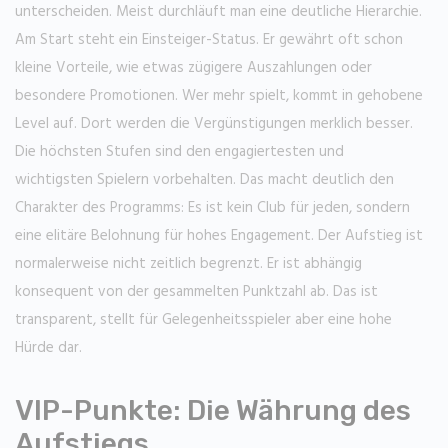
unterscheiden. Meist durchläuft man eine deutliche Hierarchie.
Am Start steht ein Einsteiger-Status. Er gewährt oft schon
kleine Vorteile, wie etwas zügigere Auszahlungen oder
besondere Promotionen. Wer mehr spielt, kommt in gehobene
Level auf. Dort werden die Vergünstigungen merklich besser.
Die höchsten Stufen sind den engagiertesten und
wichtigsten Spielern vorbehalten. Das macht deutlich den
Charakter des Programms: Es ist kein Club für jeden, sondern
eine elitäre Belohnung für hohes Engagement. Der Aufstieg ist
normalerweise nicht zeitlich begrenzt. Er ist abhängig
konsequent von der gesammelten Punktzahl ab. Das ist
transparent, stellt für Gelegenheitsspieler aber eine hohe
Hürde dar.
VIP-Punkte: Die Währung des
Aufstiegs