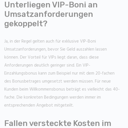
Unterliegen VIP-Boni an
Umsatzanforderungen
gekoppelt?
Ja, in der Regel gelten auch für exklusive VIP-Boni
Umsatzanforderungen, bevor Sie Geld auszahlen lassen
können. Der Vorteil für VIPs liegt daran, dass diese
Anforderungen deutlich geringer sind. Ein VIP-
Einzahlungsbonus kann zum Beispiel nur mit dem 20-fachen
des Bonusbetrages umgesetzt werden müssen. Für neue
Kunden beim Willkommensbonus beträgt es vielleicht das 40-
fache. Die konkreten Bedingungen werden immer im
entsprechenden Angebot mitgeteilt.
Fallen versteckte Kosten im