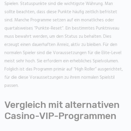
Spielen. Statuspunkte sind die wichtigste Währung. Man
sollte beachten, dass diese Punkte häufig zeitlich befristet
sind. Manche Programme setzen auf ein monatliches oder
quartalsweises “Punkte-Reset”. Ein bestimmtes Punktniveau
muss bewahrt werden, um den Status zu behalten. Dies
erzeugt einen dauerhaften Anreiz, aktiv zu bleiben. Für den
normalen Spieler sind die Voraussetzungen für die Elite-Level
meist sehr hoch. Sie erfordern ein erhebliches Spielvolumen.
Folglich ist das Programm primär auf “High Roller” ausgerichtet,
für die diese Voraussetzungen zu ihrem normalen Spielstil
passen.
Vergleich mit alternativen
Casino-VIP-Programmen