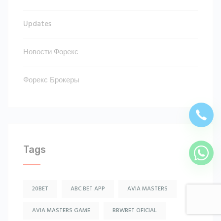
Updates
Новости Форекс
Форекс Брокеры
Tags
20BET
ABC BET APP
AVIA MASTERS
AVIA MASTERS GAME
BBWBET OFICIAL