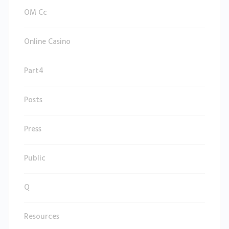
OM Cc
Online Casino
Part4
Posts
Press
Public
Q
Resources