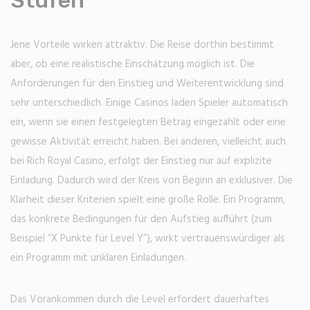
Stufen
Jene Vorteile wirken attraktiv. Die Reise dorthin bestimmt
aber, ob eine realistische Einschätzung möglich ist. Die
Anforderungen für den Einstieg und Weiterentwicklung sind
sehr unterschiedlich. Einige Casinos laden Spieler automatisch
ein, wenn sie einen festgelegten Betrag eingezahlt oder eine
gewisse Aktivität erreicht haben. Bei anderen, vielleicht auch
bei Rich Royal Casino, erfolgt der Einstieg nur auf explizite
Einladung. Dadurch wird der Kreis von Beginn an exklusiver. Die
Klarheit dieser Kriterien spielt eine große Rolle. Ein Programm,
das konkrete Bedingungen für den Aufstieg aufführt (zum
Beispiel “X Punkte für Level Y”), wirkt vertrauenswürdiger als
ein Programm mit unklaren Einladungen.
Das Vorankommen durch die Level erfordert dauerhaftes