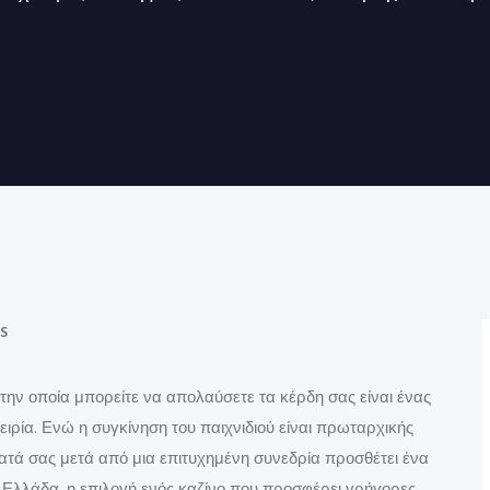
S
 την οποία μπορείτε να απολαύσετε τα κέρδη σας είναι ένας
ειρία. Ενώ η συγκίνηση του παιχνιδιού είναι πρωταρχικής
τά σας μετά από μια επιτυχημένη συνεδρία προσθέτει ένα