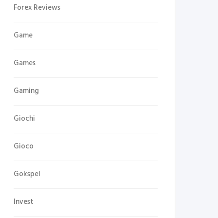
Forex Reviews
Game
Games
Gaming
Giochi
Gioco
Gokspel
Invest