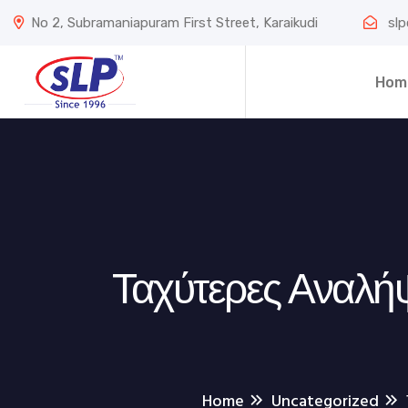
No 2, Subramaniapuram First Street, Karaikudi
slp
Hom
Ταχύτερες Αναλήψ
Home
Uncategorized