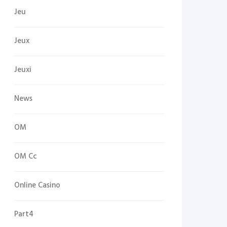
Jeu
Jeux
Jeuxi
News
OM
OM Cc
Online Casino
Part4