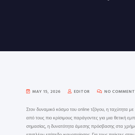
MAY 15, 2026
EDITOR
NO COMMENT
Στον δυναμικό κόσμο του online τζόγου, η ταχύτητα με
από τους πιο κρίσιμους παράγοντες για μια θετική εμπ
σημασίας, η δυνατότητα άμεσης πρόσβασης στα χρήμα