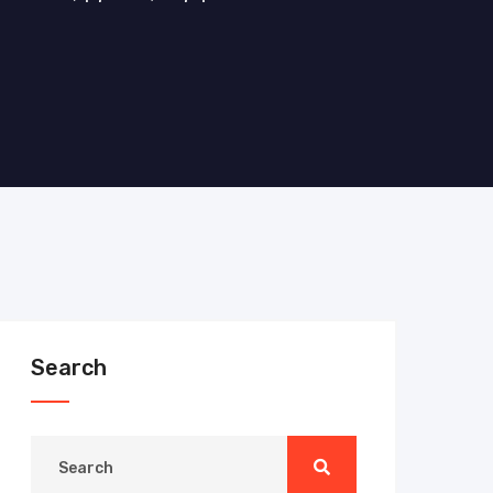
Search