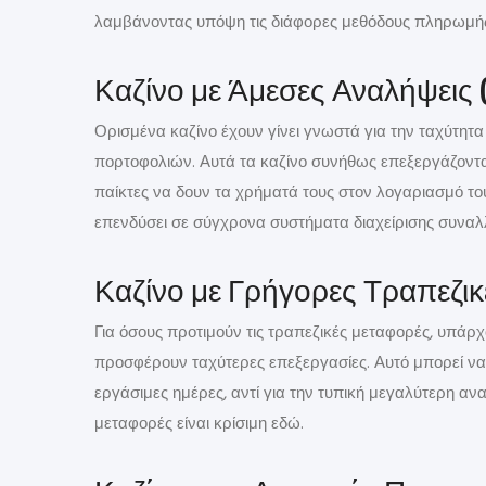
λαμβάνοντας υπόψη τις διάφορες μεθόδους πληρωμής κα
Καζίνο με Άμεσες Αναλήψεις
Ορισμένα καζίνο έχουν γίνει γνωστά για την ταχύτη
πορτοφολιών. Αυτά τα καζίνο συνήθως επεξεργάζοντα
παίκτες να δουν τα χρήματά τους στον λογαριασμό το
επενδύσει σε σύγχρονα συστήματα διαχείρισης συναλ
Καζίνο με Γρήγορες Τραπεζι
Για όσους προτιμούν τις τραπεζικές μεταφορές, υπάρ
προσφέρουν ταχύτερες επεξεργασίες. Αυτό μπορεί να σ
εργάσιμες ημέρες, αντί για την τυπική μεγαλύτερη α
μεταφορές είναι κρίσιμη εδώ.