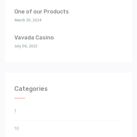
One of our Products
March 20, 2024
Vavada Casino
July 06, 2023
Categories
1
10