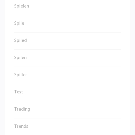
Spielen
Spile
Spiled
Spilen
Spiller
Test
Trading
Trends