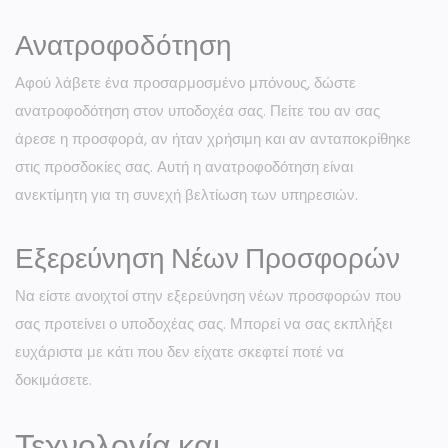
Ανατροφοδότηση
Αφού λάβετε ένα προσαρμοσμένο μπόνους, δώστε
ανατροφοδότηση στον υποδοχέα σας. Πείτε του αν σας
άρεσε η προσφορά, αν ήταν χρήσιμη και αν ανταποκρίθηκε
στις προσδοκίες σας. Αυτή η ανατροφοδότηση είναι
ανεκτίμητη για τη συνεχή βελτίωση των υπηρεσιών.
Εξερεύνηση Νέων Προσφορών
Να είστε ανοιχτοί στην εξερεύνηση νέων προσφορών που
σας προτείνει ο υποδοχέας σας. Μπορεί να σας εκπλήξει
ευχάριστα με κάτι που δεν είχατε σκεφτεί ποτέ να
δοκιμάσετε.
Τεχνολογία και