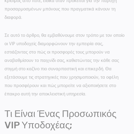
κρίσιμος από ποτέ, ειδικά όταν πρόκειται για την παροχή
προσαρμοσμένων μπόνους που πραγματικά κάνουν τη
διαφορά.
Σε αυτό το άρθρο, θα εμβαθύνουμε στον τρόπο με τον οποίο
οι VIP υποδοχείς διαμορφώνουν την εμπειρία σας,
εστιάζοντας στο πώς οι προσφορές τους μπορούν να
αναβαθμίσουν το παιχνίδι σας, καθιστώντας την κάθε σας
στιγμή στο καζίνο πιο συναρπαστική και επικερδή. Θα
εξετάσουμε τις στρατηγικές που χρησιμοποιούν, τα οφέλη
που προσφέρουν και πώς μπορείτε να αξιοποιήσετε στο
έπακρο αυτή την αποκλειστική υπηρεσία.
Τι Είναι Ένας Προσωπικός
VIP Υποδοχέας;