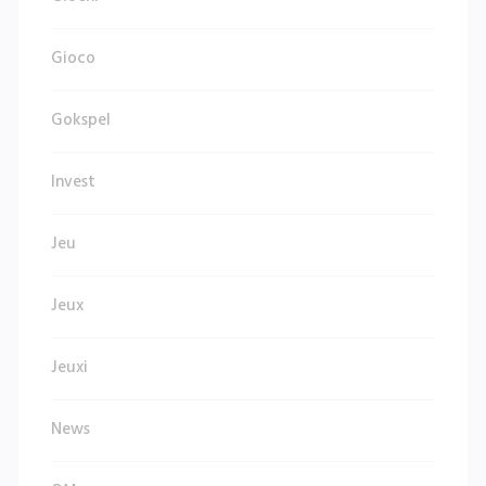
Gioco
Gokspel
Invest
Jeu
Jeux
Jeuxi
News