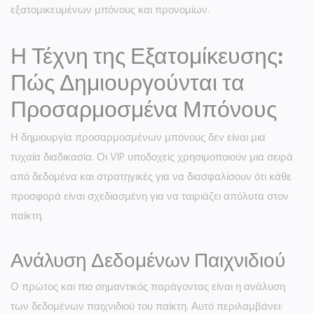
εξατομικευμένων μπόνους και προνομίων.
Η Τέχνη της Εξατομίκευσης:
Πώς Δημιουργούνται τα
Προσαρμοσμένα Μπόνους
Η δημιουργία προσαρμοσμένων μπόνους δεν είναι μια
τυχαία διαδικασία. Οι VIP υποδοχείς χρησιμοποιούν μια σειρά
από δεδομένα και στρατηγικές για να διασφαλίσουν ότι κάθε
προσφορά είναι σχεδιασμένη για να ταιριάζει απόλυτα στον
παίκτη.
Ανάλυση Δεδομένων Παιχνιδιού
Ο πρώτος και πιο σημαντικός παράγοντας είναι η ανάλυση
των δεδομένων παιχνιδιού του παίκτη. Αυτό περιλαμβάνει: