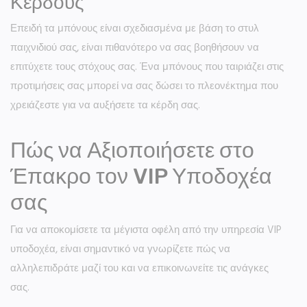
Κέρδους
Επειδή τα μπόνους είναι σχεδιασμένα με βάση το στυλ
παιχνιδιού σας, είναι πιθανότερο να σας βοηθήσουν να
επιτύχετε τους στόχους σας. Ένα μπόνους που ταιριάζει στις
προτιμήσεις σας μπορεί να σας δώσει το πλεονέκτημα που
χρειάζεστε για να αυξήσετε τα κέρδη σας.
Πώς να Αξιοποιήσετε στο
Έπακρο τον VIP Υποδοχέα
σας
Για να αποκομίσετε τα μέγιστα οφέλη από την υπηρεσία VIP
υποδοχέα, είναι σημαντικό να γνωρίζετε πώς να
αλληλεπιδράτε μαζί του και να επικοινωνείτε τις ανάγκες
σας.