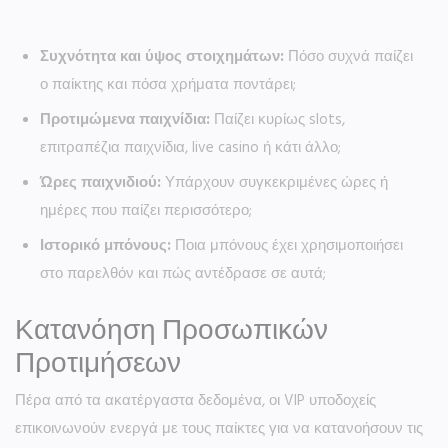
Συχνότητα και ύψος στοιχημάτων:
Πόσο συχνά παίζει
ο παίκτης και πόσα χρήματα ποντάρει;
Προτιμώμενα παιχνίδια:
Παίζει κυρίως slots,
επιτραπέζια παιχνίδια, live casino ή κάτι άλλο;
Ώρες παιχνιδιού:
Υπάρχουν συγκεκριμένες ώρες ή
ημέρες που παίζει περισσότερο;
Ιστορικό μπόνους:
Ποια μπόνους έχει χρησιμοποιήσει
στο παρελθόν και πώς αντέδρασε σε αυτά;
Κατανόηση Προσωπικών
Προτιμήσεων
Πέρα από τα ακατέργαστα δεδομένα, οι VIP υποδοχείς
επικοινωνούν ενεργά με τους παίκτες για να κατανοήσουν τις