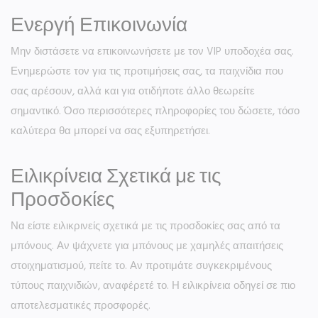
Ενεργή Επικοινωνία
Μην διστάσετε να επικοινωνήσετε με τον VIP υποδοχέα σας.
Ενημερώστε τον για τις προτιμήσεις σας, τα παιχνίδια που
σας αρέσουν, αλλά και για οτιδήποτε άλλο θεωρείτε
σημαντικό. Όσο περισσότερες πληροφορίες του δώσετε, τόσο
καλύτερα θα μπορεί να σας εξυπηρετήσει.
Ειλικρίνεια Σχετικά με τις
Προσδοκίες
Να είστε ειλικρινείς σχετικά με τις προσδοκίες σας από τα
μπόνους. Αν ψάχνετε για μπόνους με χαμηλές απαιτήσεις
στοιχηματισμού, πείτε το. Αν προτιμάτε συγκεκριμένους
τύπους παιχνιδιών, αναφέρετέ το. Η ειλικρίνεια οδηγεί σε πιο
αποτελεσματικές προσφορές.