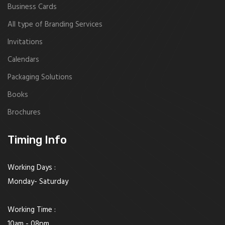
Business Cards
All type of Branding Services
Invitations
Calendars
Packaging Solutions
Books
Brochures
Timing Info
Working Days :
Monday- Saturday
Working Time :
10am - 08pm